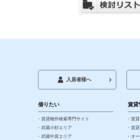
入居者様へ
トップペー
借りたい
借りたい
賃貸
賃貸物件検索専門サイト
お気に入り
賃貸
武蔵小杉エリア
賃貸
武蔵中原エリア
オー
閲覧履歴