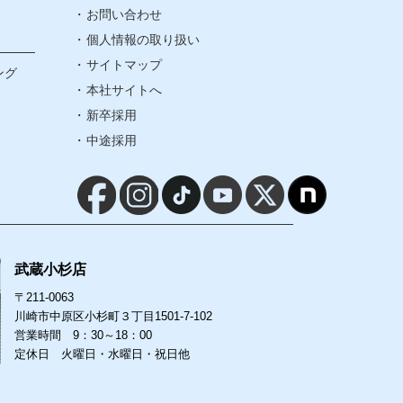
お問い合わせ
個人情報の取り扱い
個人情報の取り扱い
サイトマップ
ング
本社サイトへ
サイトマップ
新卒採用
中途採用
本社サイトへ
新卒採用
中途採用
武蔵小杉店
〒211-0063
川崎市中原区小杉町３丁目1501-7-102
営業時間 9：30～18：00
定休日 火曜日・水曜日・祝日他