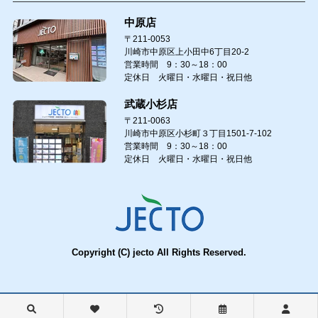
中原店
〒211-0053
川崎市中原区上小田中6丁目20-2
営業時間 9：30～18：00
定休日 火曜日・水曜日・祝日他
武蔵小杉店
〒211-0063
川崎市中原区小杉町３丁目1501-7-102
営業時間 9：30～18：00
定休日 火曜日・水曜日・祝日他
Copyright (C) jecto All Rights Reserved.