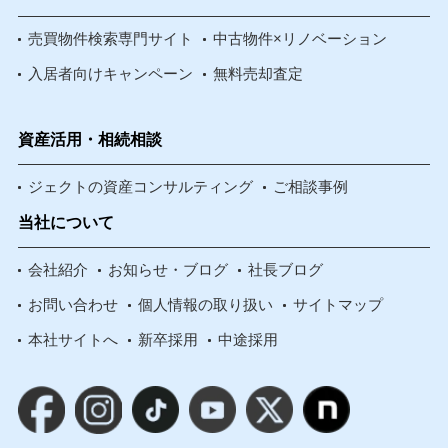
売買物件検索専門サイト
中古物件×リノベーション
入居者向けキャンペーン
無料売却査定
資産活用・相続相談
ジェクトの資産コンサルティング
ご相談事例
当社について
会社紹介
お知らせ・ブログ
社長ブログ
お問い合わせ
個人情報の取り扱い
サイトマップ
本社サイトへ
新卒採用
中途採用