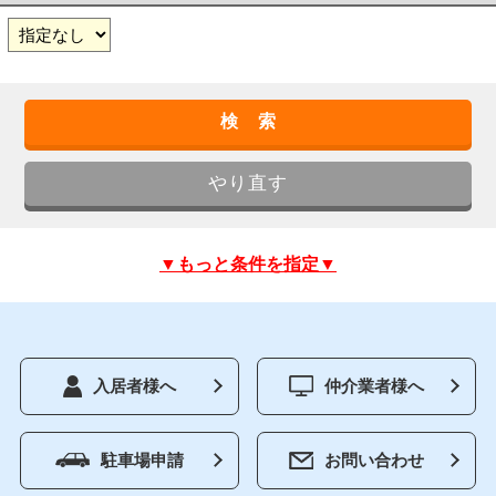
▼もっと条件を指定▼
入居者様へ
仲介業者様へ
駐車場申請
お問い合わせ