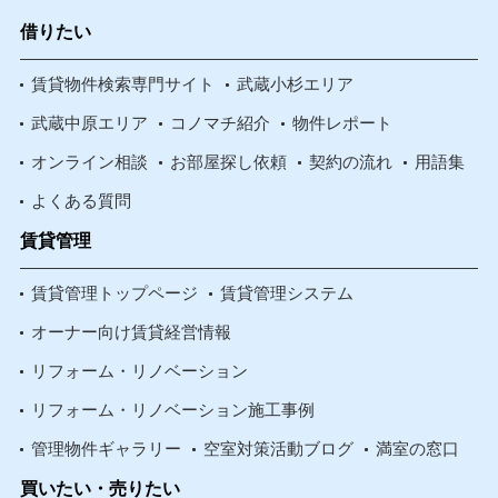
借りたい
賃貸物件検索専門サイト
武蔵小杉エリア
武蔵中原エリア
コノマチ紹介
物件レポート
オンライン相談
お部屋探し依頼
契約の流れ
用語集
よくある質問
賃貸管理
賃貸管理トップページ
賃貸管理システム
オーナー向け賃貸経営情報
リフォーム・リノベーション
リフォーム・リノベーション施工事例
管理物件ギャラリー
空室対策活動ブログ
満室の窓口
買いたい・売りたい