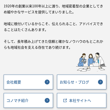
1920年の創業以来100年以上に渡り、地域密着型の企業としてき
め細やかなサービスを提供してまいりました。
地域に根付いているからこそ、伝えられること、アドバイスでき
ることはたくさんあります。
そして、長年積み上げてきた信頼と確かなノウハウのもとこれか
らも地域社会を支える存在であり続けます。
会社概要
お知らせ・ブログ
コノマチ紹介
本社サイトへ