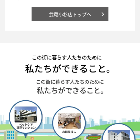
武蔵小杉店トップへ
この街に暮らす人たちのために
私たちができること。