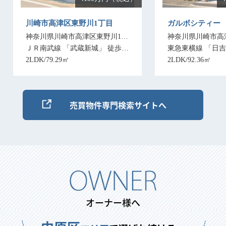
売買物件専門検索サイトへ
オーナー様へ