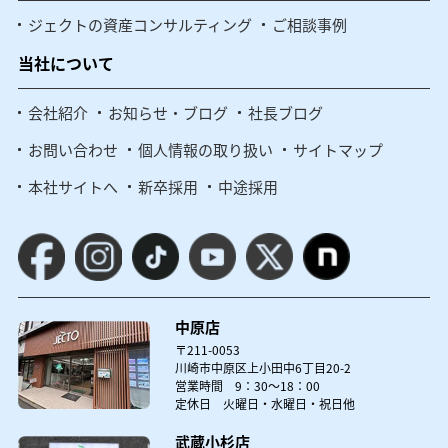
ジェクトの資産コンサルティング
ご相談事例
当社について
会社紹介
お知らせ・ブログ
社長ブログ
お問い合わせ
個人情報の取り扱い
サイトマップ
本社サイトへ
新卒採用
中途採用
中原店
〒211-0053
川崎市中原区上小田中6丁目20-2
営業時間 9：30～18：00
定休日 火曜日・水曜日・祝日他
武蔵小杉店