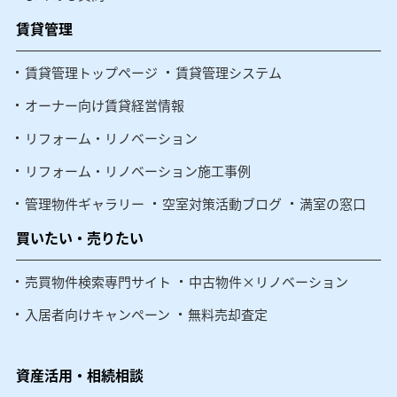
賃貸管理
賃貸管理トップページ
賃貸管理システム
オーナー向け賃貸経営情報
リフォーム・リノベーション
リフォーム・リノベーション施工事例
管理物件ギャラリー
空室対策活動ブログ
満室の窓口
買いたい・売りたい
売買物件検索専門サイト
中古物件×リノベーション
入居者向けキャンペーン
無料売却査定
資産活用・相続相談