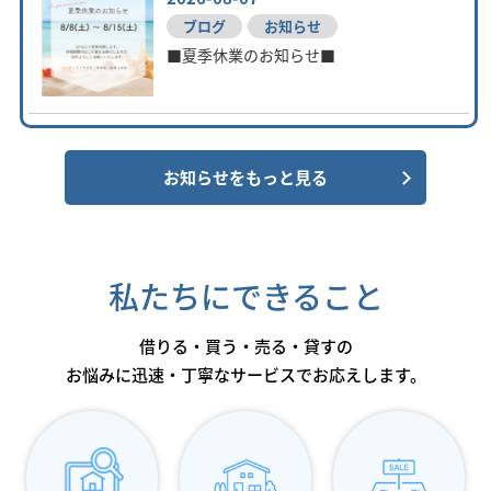
お知らせをもっと見る
私たちにできること
借りる・買う・売る・貸すの
お悩みに迅速・丁寧なサービスでお応えします。