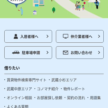
入居者様へ
仲介業者様へ
駐車場申請
お問い合わせ
借りたい
賃貸物件検索専門サイト
武蔵小杉エリア
武蔵中原エリア
コノマチ紹介
物件レポート
オンライン相談
お部屋探し依頼
契約の流れ
用語集
よくある質問