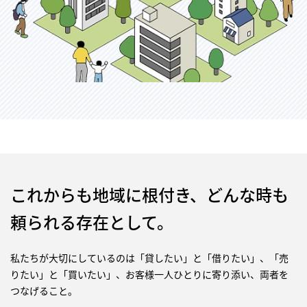
これからも地域に根付き、どんな時も
頼られる存在として。
私たちが大切にしているのは「貸したい」と「借りたい」、「売
りたい」と「買いたい」、お客様一人ひとりに寄り添い、両者を
つなげること。