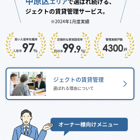
中原区
エリア
で選ばれ続ける、
ジェクトの賃貸管理サービス。
※2024年1月度実績
ジェクトの賃貸管理
選ばれる理由について