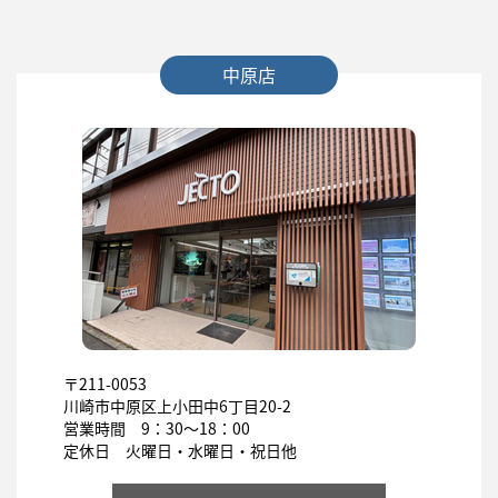
中原店
〒211-0053
川崎市中原区上小田中6丁目20-2
営業時間 9：30～18：00
定休日 火曜日・水曜日・祝日他