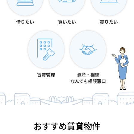
借りたい
買いたい
売りたい
賃貸管理
資産・相続
なんでも相談窓口
おすすめ賃貸物件