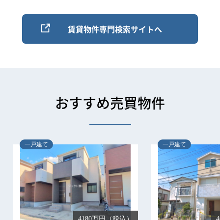
賃貸物件専門検索サイトへ
おすすめ売買物件