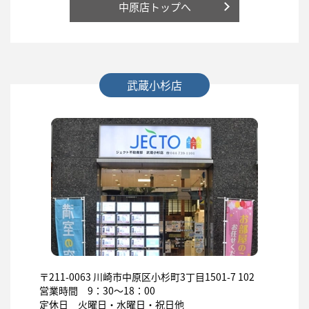
中原店トップへ
武蔵小杉店
〒211-0063
川崎市中原区小杉町3丁目1501-7 102
営業時間 9：30～18：00
定休日 火曜日・水曜日・祝日他