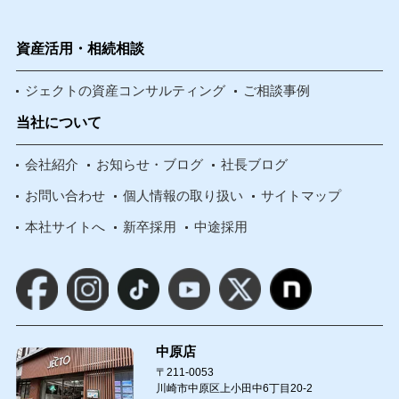
資産活用・相続相談
ジェクトの資産コンサルティング
ご相談事例
当社について
会社紹介
お知らせ・ブログ
社長ブログ
お問い合わせ
個人情報の取り扱い
サイトマップ
本社サイトへ
新卒採用
中途採用
中原店
〒211-0053
川崎市中原区上小田中6丁目20-2