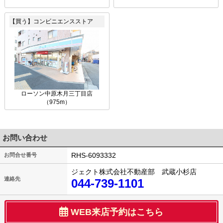
【買う】コンビニエンスストア
ローソン中原木月三丁目店
（975m）
お問い合わせ
RHS-6093332
お問合せ番号
ジェクト株式会社不動産部 武蔵小杉店
連絡先
044-739-1101
WEB来店予約はこちら