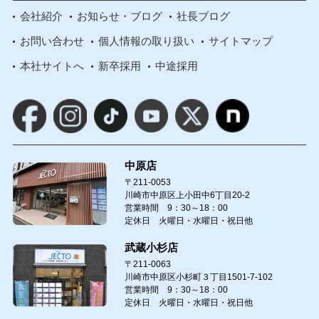
会社紹介
お知らせ・ブログ
社長ブログ
お問い合わせ
個人情報の取り扱い
サイトマップ
本社サイトへ
新卒採用
中途採用
中原店
〒211-0053
川崎市中原区上小田中6丁目20-2
営業時間 9：30～18：00
定休日 火曜日・水曜日・祝日他
武蔵小杉店
〒211-0063
川崎市中原区小杉町３丁目1501-7-102
営業時間 9：30～18：00
定休日 火曜日・水曜日・祝日他