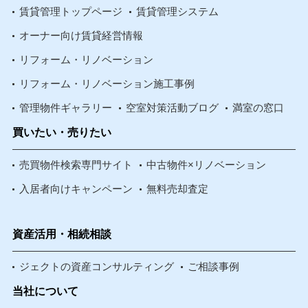
賃貸管理トップページ
賃貸管理システム
オーナー向け賃貸経営情報
リフォーム・リノベーション
リフォーム・リノベーション施工事例
管理物件ギャラリー
空室対策活動ブログ
満室の窓口
買いたい・売りたい
売買物件検索専門サイト
中古物件×リノベーション
入居者向けキャンペーン
無料売却査定
資産活用・相続相談
ジェクトの資産コンサルティング
ご相談事例
当社について