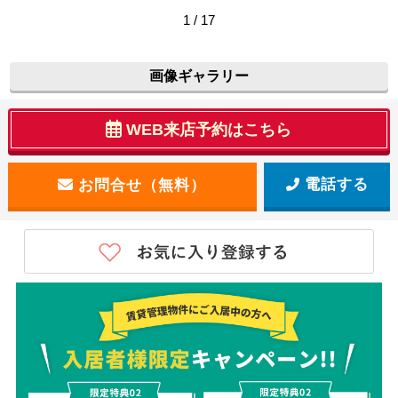
1 / 17
画像ギャラリー
WEB来店予約はこちら
電話する