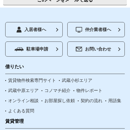
入居者様へ
仲介業者様へ
駐車場申請
お問い合わせ
借りたい
賃貸物件検索専門サイト
武蔵小杉エリア
武蔵中原エリア
コノマチ紹介
物件レポート
オンライン相談
お部屋探し依頼
契約の流れ
用語集
よくある質問
賃貸管理