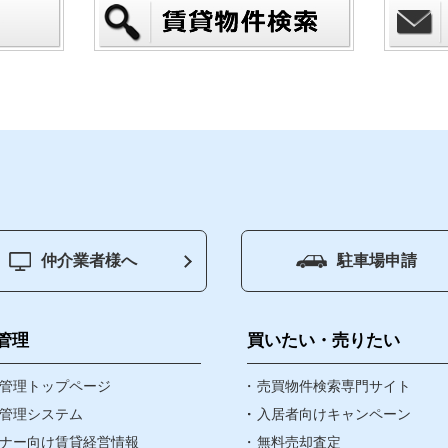
仲介業者様へ
駐車場申請
ジ
賃貸管理
買いたい
管理
買いたい・売りたい
物件
管理トップページ
売りたい
売買物件検索専門サイト
管理システム
入居者向けキャンペーン
ナー向け賃貸経営情報
無料売却査定