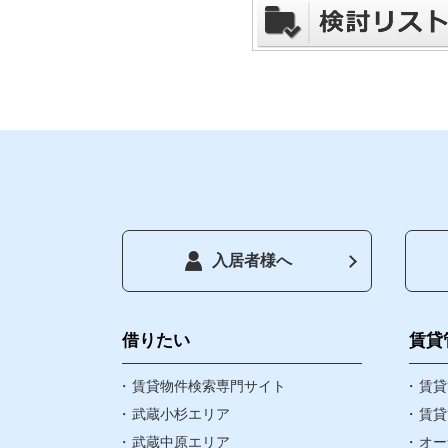
入居者様へ
トップペー
借りたい
借りたい
賃貸
賃貸物件検索専門サイト
お気に入り
賃貸
武蔵小杉エリア
賃貸
武蔵中原エリア
オー