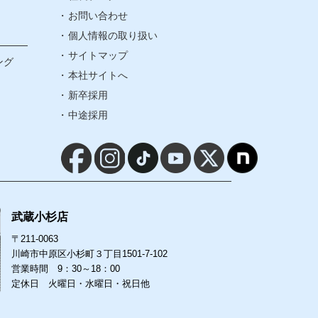
お問い合わせ
お問い合わせ
個人情報の取り扱い
個人情報の取り扱い
サイトマップ
ング
本社サイトへ
サイトマップ
新卒採用
中途採用
本社サイトへ
新卒採用
中途採用
武蔵小杉店
〒211-0063
川崎市中原区小杉町３丁目1501-7-102
営業時間 9：30～18：00
定休日 火曜日・水曜日・祝日他