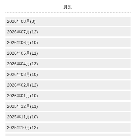
月別
2026年08月(3)
2026年07月(12)
2026年06月(10)
2026年05月(11)
2026年04月(13)
2026年03月(10)
2026年02月(12)
2026年01月(10)
2025年12月(11)
2025年11月(10)
2025年10月(12)