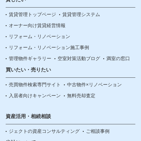
賃貸管理トップページ
賃貸管理システム
オーナー向け賃貸経営情報
リフォーム・リノベーション
リフォーム・リノベーション施工事例
管理物件ギャラリー
空室対策活動ブログ
満室の窓口
買いたい・売りたい
売買物件検索専門サイト
中古物件×リノベーション
入居者向けキャンペーン
無料売却査定
資産活用・相続相談
ジェクトの資産コンサルティング
ご相談事例