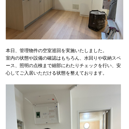
本日、管理物件の空室巡回を実施いたしました。
室内の状態や設備の確認はもちろん、水回りや収納スペ
ース、照明の点検まで細部にわたりチェックを行い、安
心してご入居いただける状態を整えております。