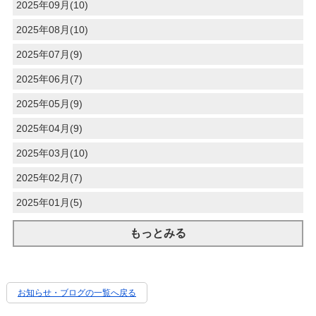
2025年09月(10)
2025年08月(10)
2025年07月(9)
2025年06月(7)
2025年05月(9)
2025年04月(9)
2025年03月(10)
2025年02月(7)
2025年01月(5)
もっとみる
お知らせ・ブログの一覧へ戻る