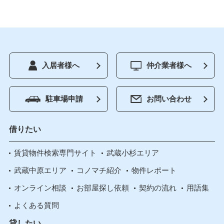
入居者様へ
仲介業者様へ
駐車場申請
お問い合わせ
借りたい
賃貸物件検索専門サイト
武蔵小杉エリア
武蔵中原エリア
コノマチ紹介
物件レポート
オンライン相談
お部屋探し依頼
契約の流れ
用語集
よくある質問
貸したい