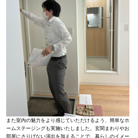
また室内の魅力をより感じていただけるよう、簡単なホ
ームステージングも実施いたしました。玄関まわりやお
部屋にさりげない演出を加えることで、暮らしのイメー