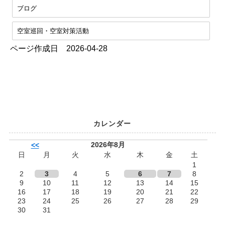
ブログ
空室巡回・空室対策活動
ページ作成日 2026-04-28
カレンダー
2026年8月
<<
日
月
火
水
木
金
土
1
2
3
4
5
6
7
8
9
10
11
12
13
14
15
16
17
18
19
20
21
22
23
24
25
26
27
28
29
30
31