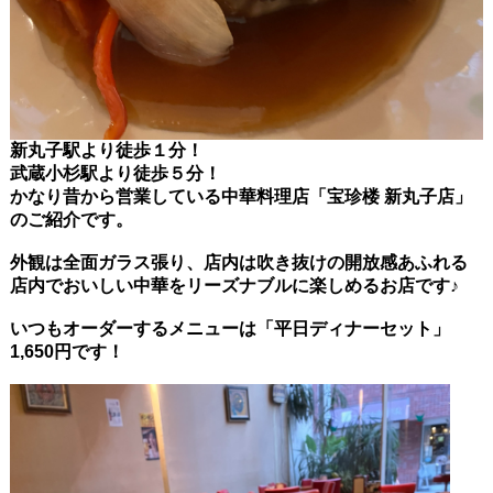
新丸子駅より徒歩１分！
武蔵小杉駅より徒歩５分！
かなり昔から営業している中華料理店「宝珍楼 新丸子店」
のご紹介です。
外観は全面ガラス張り、店内は吹き抜けの開放感あふれる
店内でおいしい中華をリーズナブルに楽しめるお店です♪
いつもオーダーするメニューは「平日ディナーセット」
1,650円です！