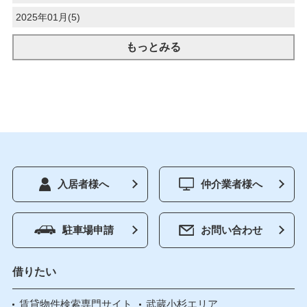
2025年01月(5)
もっとみる
入居者様へ
仲介業者様へ
駐車場申請
お問い合わせ
借りたい
賃貸物件検索専門サイト
武蔵小杉エリア