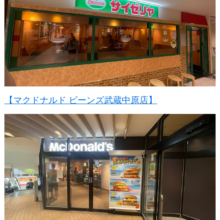
【マクドナルド ビーンズ武蔵中原店】