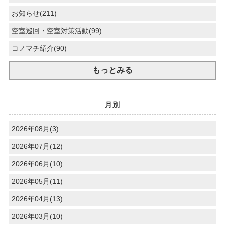
お知らせ(211)
空室巡回・空室対策活動(99)
コノマチ紹介(90)
もっとみる
月別
2026年08月(3)
2026年07月(12)
2026年06月(10)
2026年05月(11)
2026年04月(13)
2026年03月(10)