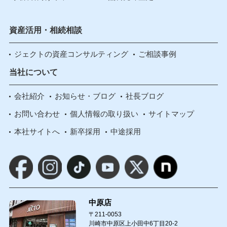
資産活用・相続相談
ジェクトの資産コンサルティング
ご相談事例
当社について
会社紹介
お知らせ・ブログ
社長ブログ
お問い合わせ
個人情報の取り扱い
サイトマップ
本社サイトへ
新卒採用
中途採用
中原店
〒211-0053
川崎市中原区上小田中6丁目20-2