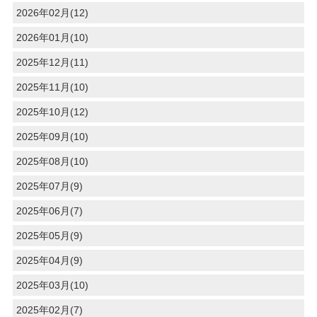
2026年02月(12)
2026年01月(10)
2025年12月(11)
2025年11月(10)
2025年10月(12)
2025年09月(10)
2025年08月(10)
2025年07月(9)
2025年06月(7)
2025年05月(9)
2025年04月(9)
2025年03月(10)
2025年02月(7)