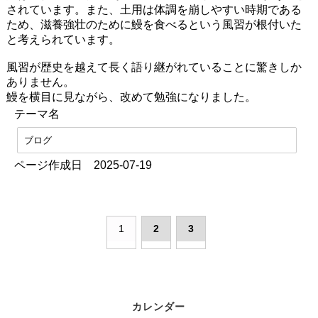
されています。また、土用は体調を崩しやすい時期である
ため、滋養強壮のために鰻を食べるという風習が根付いた
と考えられています。
風習が歴史を越えて長く語り継がれていることに驚きしか
ありません。
鰻を横目に見ながら、改めて勉強になりました。
テーマ名
ブログ
ページ作成日 2025-07-19
1
2
3
カレンダー