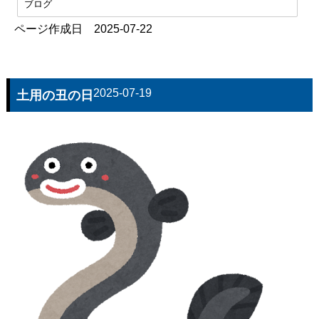
ブログ
ページ作成日 2025-07-22
2025-07-19
土用の丑の日