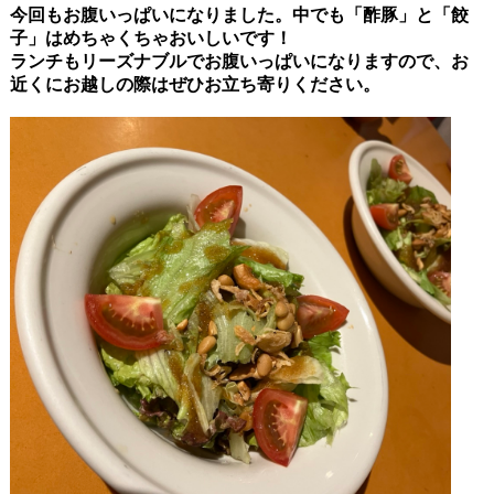
今回もお腹いっぱいになりました。中でも「酢豚」と「餃
子」はめちゃくちゃおいしいです！
ランチもリーズナブルでお腹いっぱいになりますので、お
近くにお越しの際はぜひお立ち寄りください。