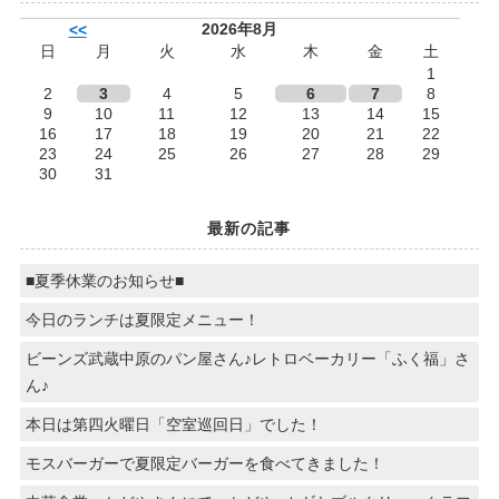
2026年8月
<<
日
月
火
水
木
金
土
1
2
3
4
5
6
7
8
9
10
11
12
13
14
15
16
17
18
19
20
21
22
23
24
25
26
27
28
29
30
31
最新の記事
■夏季休業のお知らせ■
今日のランチは夏限定メニュー！
ビーンズ武蔵中原のパン屋さん♪レトロベーカリー「ふく福」さ
ん♪
本日は第四火曜日「空室巡回日」でした！
モスバーガーで夏限定バーガーを食べてきました！