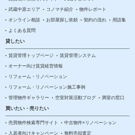
武蔵中原エリア
コノマチ紹介
物件レポート
オンライン相談
お部屋探し依頼
契約の流れ
用語集
よくある質問
貸したい
賃貸管理トップページ
賃貸管理システム
オーナー向け賃貸経営情報
リフォーム・リノベーション
リフォーム・リノベーション施工事例
管理物件ギャラリー
空室対策活動ブログ
満室の窓口
買いたい・売りたい
売買物件検索専門サイト
中古物件×リノベーション
入居者向けキャンペーン
無料売却査定