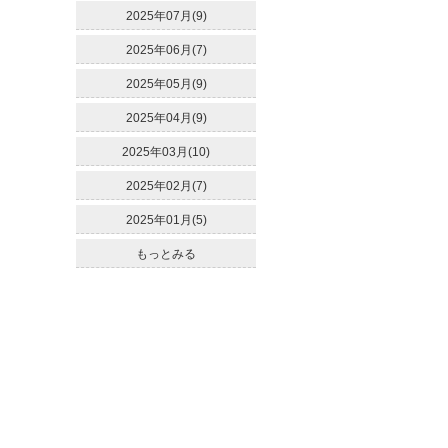
2025年07月(9)
2025年06月(7)
2025年05月(9)
2025年04月(9)
2025年03月(10)
2025年02月(7)
2025年01月(5)
もっとみる