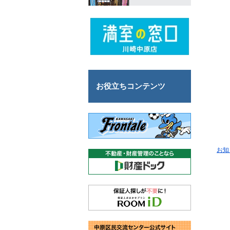
お役立ちコンテンツ
お知