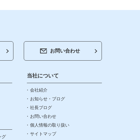
お問い合わせ
紹介
らせ・ブログ
当社について
ブログ
会社紹介
お知らせ・ブログ
社長ブログ
い合わせ
お問い合わせ
個人情報の取り扱い
情報の取り扱い
サイトマップ
ング