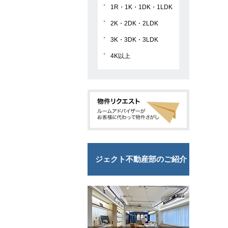
1R・1K・1DK・1LDK
2K・2DK・2LDK
3K・3DK・3LDK
4K以上
ジェクト不動産部のご紹介