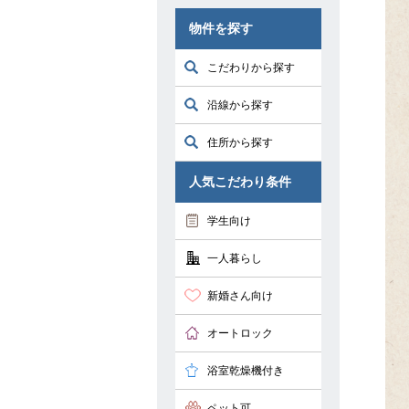
物件を探す
こだわりから探す
沿線から探す
住所から探す
人気こだわり条件
学生向け
一人暮らし
新婚さん向け
オートロック
浴室乾燥機付き
ペット可