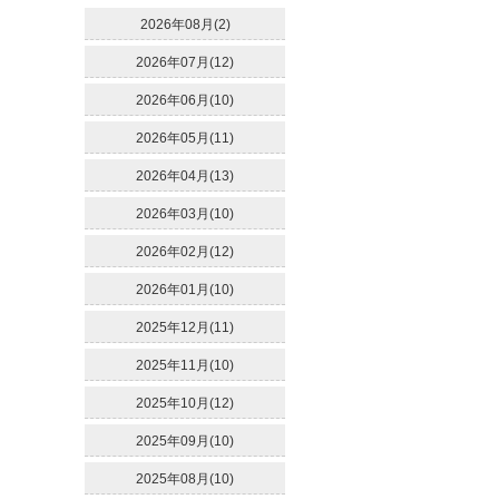
2026年08月(2)
2026年07月(12)
2026年06月(10)
2026年05月(11)
2026年04月(13)
2026年03月(10)
2026年02月(12)
2026年01月(10)
2025年12月(11)
2025年11月(10)
2025年10月(12)
2025年09月(10)
2025年08月(10)