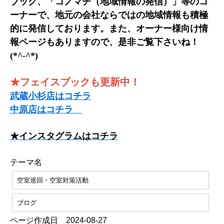
ブック、「コノマチ（地域情報の発信）」等のコ
ーナーで、地元の会社ならではの地域情報も積極
的に発信しております。また、オーナー様向け情
報ページもありますので、是非ご覧下さいね！
(*^-^*)
★フェイスブックも更新中！
武蔵小杉店はコチラ
中原店はコチラ
★インスタグラムはコチラ
テーマ名
空室巡回・空室対策活動
ブログ
ページ作成日 2024-08-27