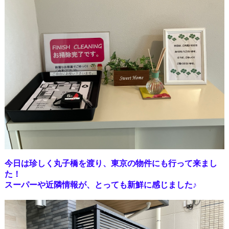
今日は珍しく丸子橋を渡り、東京の物件にも行って来まし
た！
スーパーや近隣情報が、とっても新鮮に感じました♪