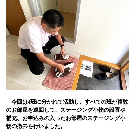
今回は4班に分かれて活動し、すべての班が複数
のお部屋を巡回して、ステージング小物の設置や
補充、お申込みの入ったお部屋のステージング小
物の撤去を行いました。