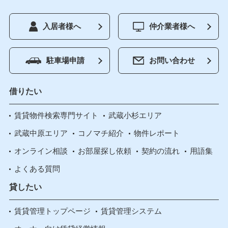
入居者様へ
仲介業者様へ
駐車場申請
お問い合わせ
借りたい
賃貸物件検索専門サイト
武蔵小杉エリア
武蔵中原エリア
コノマチ紹介
物件レポート
オンライン相談
お部屋探し依頼
契約の流れ
用語集
よくある質問
貸したい
賃貸管理トップページ
賃貸管理システム