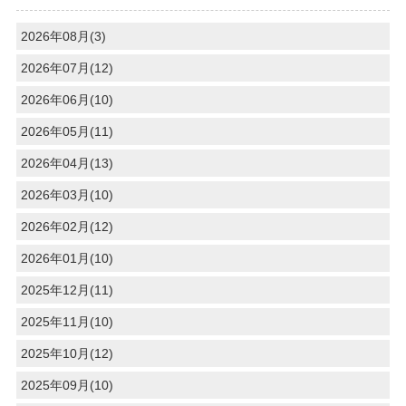
2026年08月(3)
2026年07月(12)
2026年06月(10)
2026年05月(11)
2026年04月(13)
2026年03月(10)
2026年02月(12)
2026年01月(10)
2025年12月(11)
2025年11月(10)
2025年10月(12)
2025年09月(10)