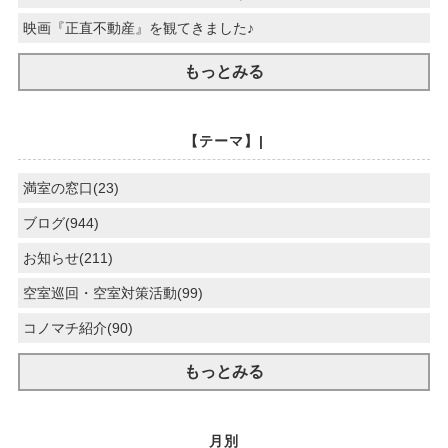
映画『正直不動産』を観てきました♪
もっとみる
【テーマ】|
満室の窓口(23)
ブログ(944)
お知らせ(211)
空室巡回・空室対策活動(99)
コノマチ紹介(90)
もっとみる
月別