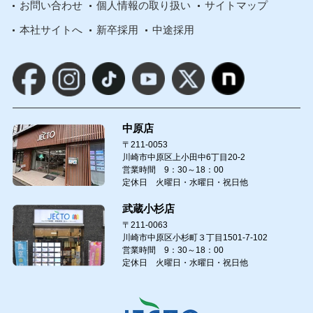
お問い合わせ
個人情報の取り扱い
サイトマップ
本社サイトへ
新卒採用
中途採用
中原店
〒211-0053
川崎市中原区上小田中6丁目20-2
営業時間 9：30～18：00
定休日 火曜日・水曜日・祝日他
武蔵小杉店
〒211-0063
川崎市中原区小杉町３丁目1501-7-102
営業時間 9：30～18：00
定休日 火曜日・水曜日・祝日他