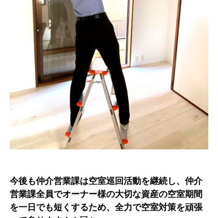
今後も仲介営業課は空室巡回活動を継続し、仲介
営業課全員でオーナー様の大切な資産の空室期間
を一日でも短くするため、全力で空室対策を頑張