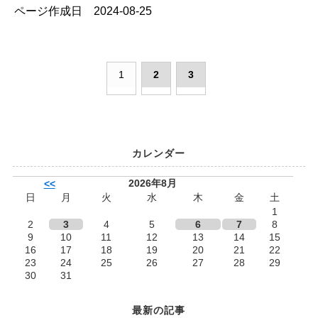
ページ作成日 2024-08-25
1
2
3
カレンダー
2026年8月
<<
日
月
火
水
木
金
土
1
2
3
4
5
6
7
8
9
10
11
12
13
14
15
16
17
18
19
20
21
22
23
24
25
26
27
28
29
30
31
最新の記事