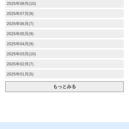
2025年08月(10)
2025年07月(9)
2025年06月(7)
2025年05月(9)
2025年04月(9)
2025年03月(10)
2025年02月(7)
2025年01月(5)
もっとみる