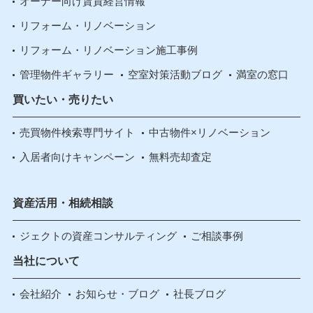
オーナー向け賃貸経営情報
リフォーム・リノベーション
リフォーム・リノベーション施工事例
管理物件ギャラリー
空室対策活動ブログ
満室の窓口
買いたい・売りたい
売買物件検索専門サイト
中古物件×リノベーション
入居者向けキャンペーン
無料売却査定
資産活用・相続相談
ジェクトの資産コンサルティング
ご相談事例
当社について
会社紹介
お知らせ・ブログ
社長ブログ