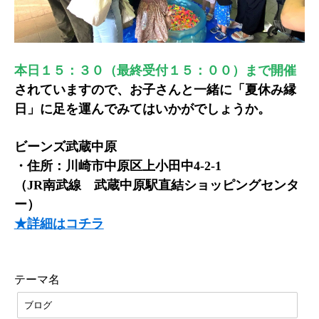
本日１５：３０（最終受付１５：００）まで開催
されていますので、お子さんと一緒に「夏休み縁
日」に足を運んでみてはいかがでしょうか。
ビーンズ武蔵中原
・住所：川崎市中原区上小田中4-2-1
（JR南武線 武蔵中原駅直結ショッピングセンタ
ー）
★詳細はコチラ
テーマ名
ブログ